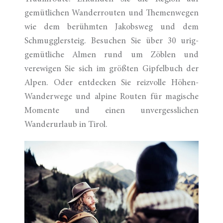
gemütlichen Wanderrouten und Themenwegen
wie dem berühmten Jakobsweg und dem
Schmugglersteig. Besuchen Sie über 30 urig-
gemütliche Almen rund um Zöblen und
verewigen Sie sich im größten Gipfelbuch der
Alpen. Oder entdecken Sie reizvolle Höhen-
Wanderwege und alpine Routen für magische
Momente und einen unvergesslichen
Wanderurlaub in Tirol.