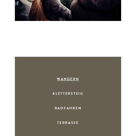
WANDERN
KLETTERSTEIG
RADFAHREN
TERRASSE