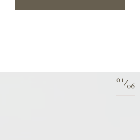
01
06