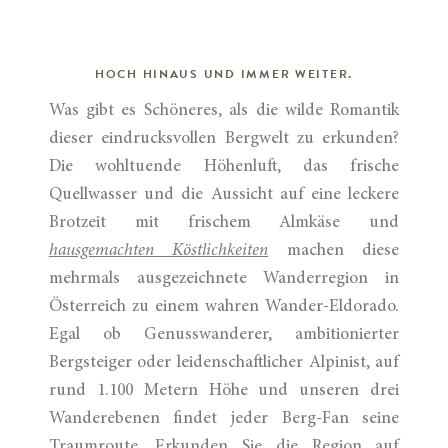
HOCH HINAUS UND IMMER WEITER.
Was gibt es Schöneres, als die wilde Romantik
dieser eindrucksvollen Bergwelt zu erkunden?
Die wohltuende Höhenluft, das frische
Quellwasser und die Aussicht auf eine leckere
Brotzeit mit frischem Almkäse und
hausgemachten Köstlichkeiten
machen diese
mehrmals ausgezeichnete Wanderregion in
Österreich zu einem wahren Wander-Eldorado.
Egal ob Genusswanderer, ambitionierter
Bergsteiger oder leidenschaftlicher Alpinist, auf
rund 1.100 Metern Höhe und unseren drei
Wanderebenen findet jeder Berg-Fan seine
Traumroute. Erkunden Sie die Region auf