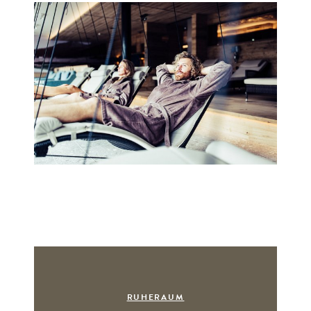
RUHERAUM