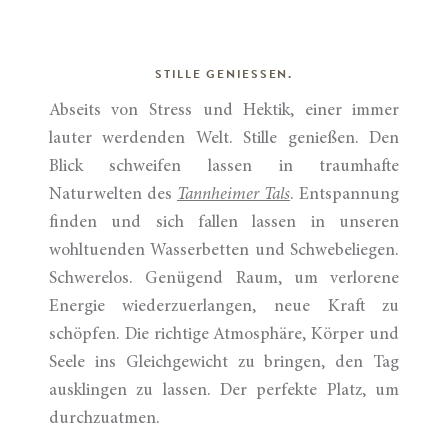
STILLE GENIESSEN.
Abseits von Stress und Hektik, einer immer
lauter werdenden Welt. Stille genießen. Den
Blick schweifen lassen in traumhafte
Naturwelten des
Tannheimer Tals
. Entspannung
finden und sich fallen lassen in unseren
wohltuenden Wasserbetten und Schwebeliegen.
Schwerelos. Genügend Raum, um verlorene
Energie wiederzuerlangen, neue Kraft zu
schöpfen. Die richtige Atmosphäre, Körper und
Seele ins Gleichgewicht zu bringen, den Tag
ausklingen zu lassen. Der perfekte Platz, um
durchzuatmen.