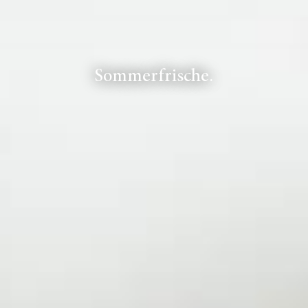
Sommerfrische.