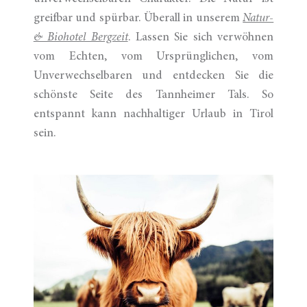
greifbar und spürbar. Überall in unserem
Natur-
& Biohotel Bergzeit
. Lassen Sie sich verwöhnen
vom Echten, vom Ursprünglichen, vom
Unverwechselbaren und entdecken Sie die
schönste Seite des Tannheimer Tals. So
entspannt kann nachhaltiger Urlaub in Tirol
sein.