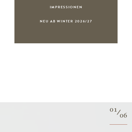
IMPRESSIONEN
NEU AB WINTER 2026/27
01
06