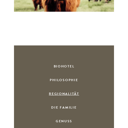
BIOHOTEL
PHILOSOPHIE
REGIONALITÄT
DIE FAMILIE
GENUSS