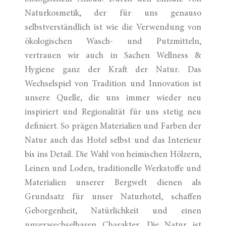
Naturkosmetik, der für uns genauso
selbstverständlich ist wie die Verwendung von
ökologischen Wasch- und Putzmitteln,
vertrauen wir auch in Sachen Wellness &
Hygiene ganz der Kraft der Natur. Das
Wechselspiel von Tradition und Innovation ist
unsere Quelle, die uns immer wieder neu
inspiriert und Regionalität für uns stetig neu
definiert. So prägen Materialien und Farben der
Natur auch das Hotel selbst und das Interieur
bis ins Detail. Die Wahl von heimischen Hölzern,
Leinen und Loden, traditionelle Werkstoffe und
Materialien unserer Bergwelt dienen als
Grundsatz für unser Naturhotel, schaffen
Geborgenheit, Natürlichkeit und einen
unverwechselbaren Charakter. Die Natur ist