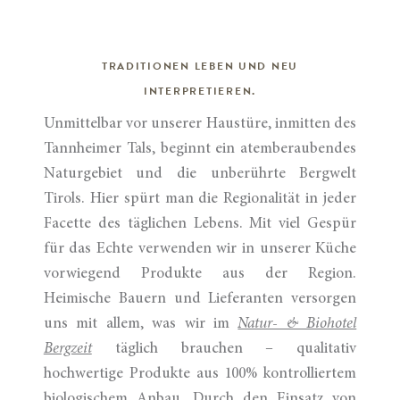
TRADITIONEN LEBEN UND NEU
INTERPRETIEREN.
Unmittelbar vor unserer Haustüre, inmitten des
Tannheimer Tals, beginnt ein atemberaubendes
Naturgebiet und die unberührte Bergwelt
Tirols. Hier spürt man die Regionalität in jeder
Facette des täglichen Lebens. Mit viel Gespür
für das Echte verwenden wir in unserer Küche
vorwiegend Produkte aus der Region.
Heimische Bauern und Lieferanten versorgen
uns mit allem, was wir im
Natur- & Biohotel
Bergzeit
täglich brauchen – qualitativ
hochwertige Produkte aus 100% kontrolliertem
biologischem Anbau. Durch den Einsatz von